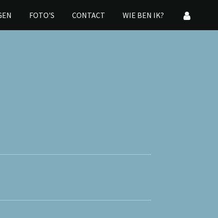
GEN
FOTO'S
CONTACT
WIE BEN IK?