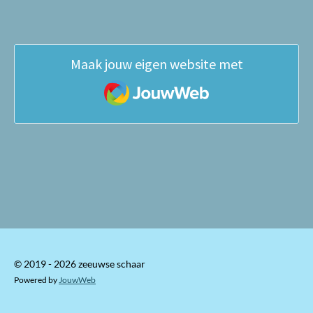
Maak jouw eigen website met
JouwWeb
© 2019 - 2026 zeeuwse schaar
Powered by
JouwWeb