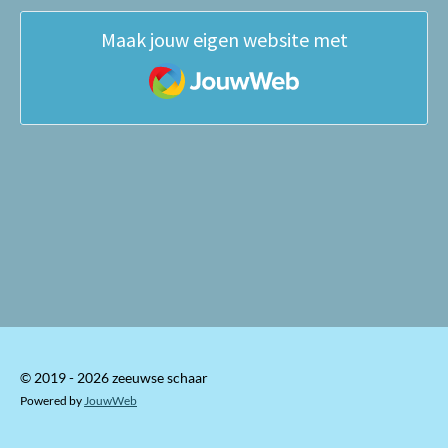
Maak jouw eigen website met
JouwWeb
© 2019 - 2026 zeeuwse schaar
Powered by
JouwWeb