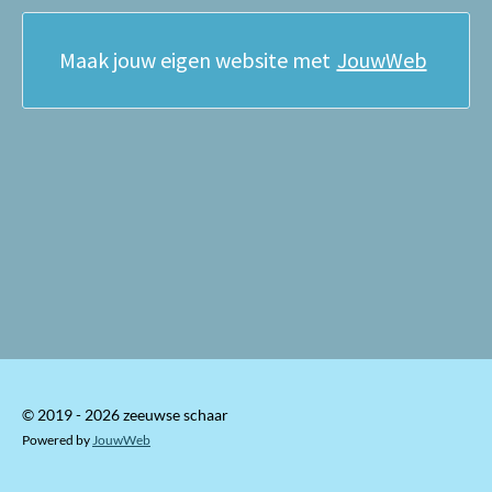
Maak jouw eigen website met
JouwWeb
© 2019 - 2026 zeeuwse schaar
Powered by
JouwWeb